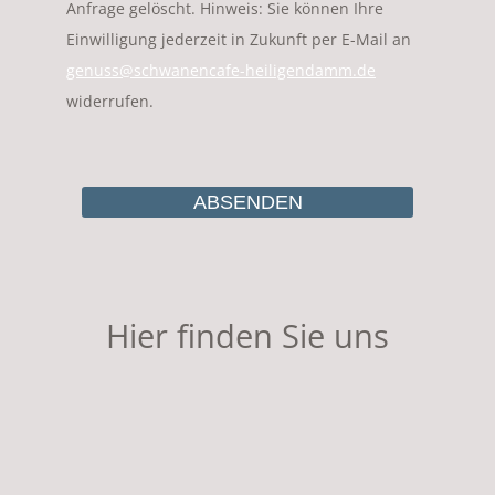
Anfrage gelöscht. Hinweis: Sie können Ihre
Einwilligung jederzeit in Zukunft per E-Mail an
genuss@schwanencafe-heiligendamm.de
widerrufen.
Hier finden Sie uns