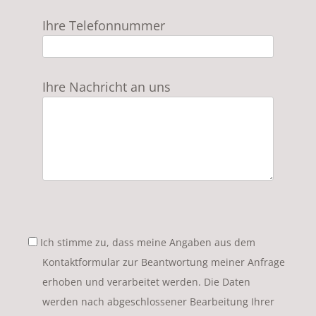
Ihre Telefonnummer
Ihre Nachricht an uns
Kontaktformular
Stellenangebote
Ich stimme zu, dass meine Angaben aus dem
Kontaktformular zur Beantwortung meiner Anfrage
erhoben und verarbeitet werden. Die Daten
werden nach abgeschlossener Bearbeitung Ihrer