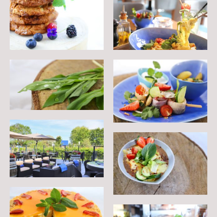
Kontaktformular
Stellenangebote