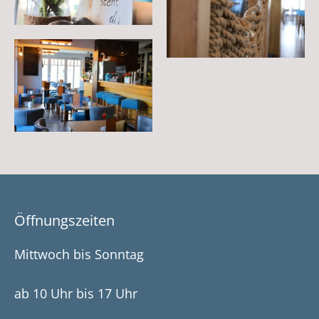
Öffnungszeiten
Mittwoch bis Sonntag
ab 10 Uhr
bis 17 Uhr